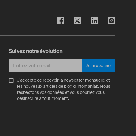
Suivez notre évolution
Je m’abonne!
J’accepte de recevoir la newsletter mensuelle et
les nouveaux articles de blog d’Infomaniak.
Nous
respectons vos données
et vous pourrez vous
désinscrire à tout moment.