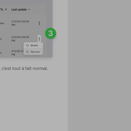
'est tout à fait normal.