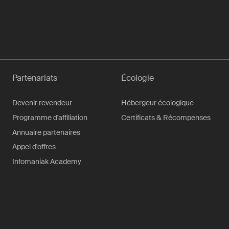
Partenariats
Écologie
Devenir revendeur
Hébergeur écologique
Programme d'affiliation
Certificats & Récompenses
Annuaire partenaires
Appel d'offres
Infomaniak Academy