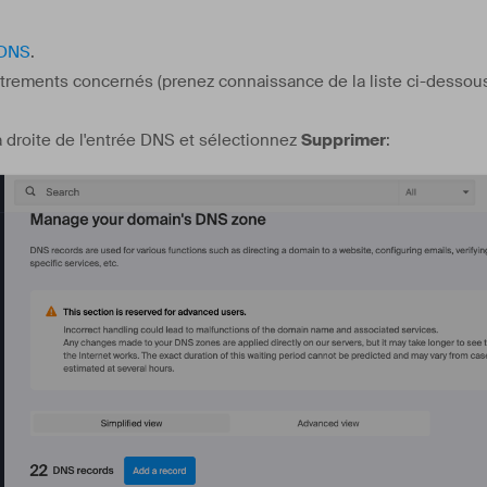
 DNS
.
trements concernés (prenez connaissance de la liste ci-dessous
 droite de l'entrée DNS et sélectionnez
Supprimer
: