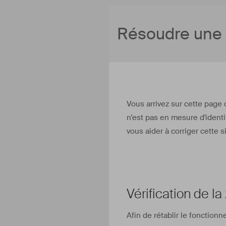
Résoudre une 
Vous arrivez sur cette page
n'est pas en mesure d'identi
vous aider à corriger cette s
Vérification de l
Afin de rétablir le fonction