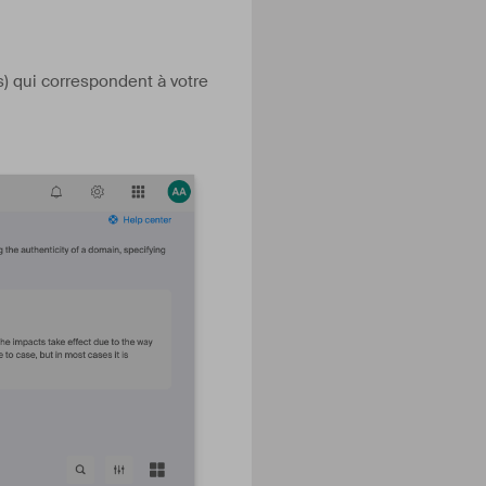
) qui correspondent à votre