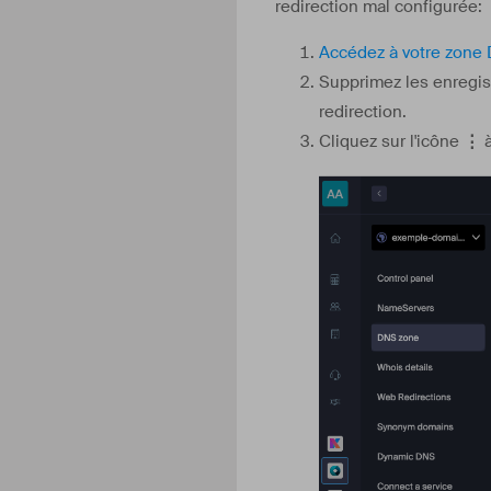
redirection mal configurée:
Accédez à votre zone
Supprimez les enregis
redirection.
Cliquez sur l'icône
⋮
à