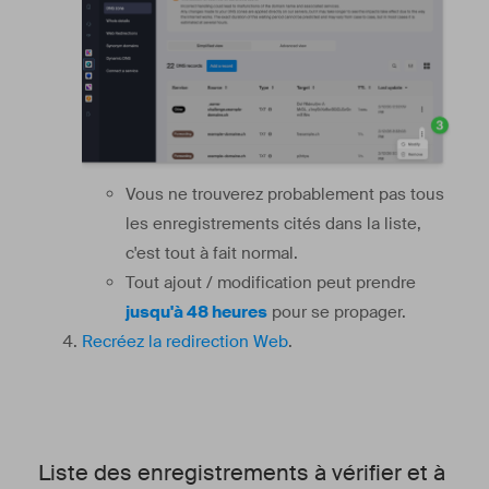
Vous ne trouverez probablement pas tous
les enregistrements cités dans la liste,
c'est tout à fait normal.
Tout ajout / modification peut prendre
jusqu'à 48 heures
pour se propager.
Recréez la redirection Web
.
Liste des enregistrements à vérifier et à