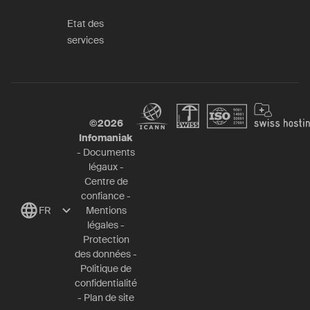
Etat des
services
©
2026
Infomaniak
-
Documents
légaux
-
Centre de
confiance
-
FR
Mentions
légales
-
Protection
des données
-
Politique de
confidentialité
-
Plan de site