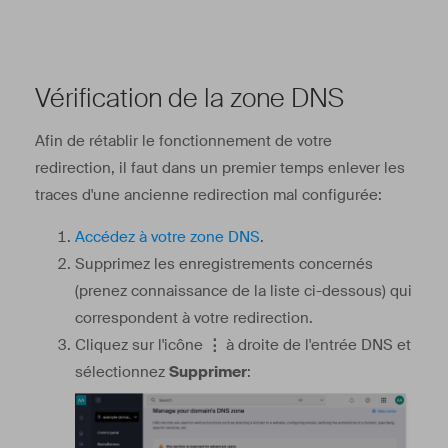
Vérification de la zone DNS
Afin de rétablir le fonctionnement de votre
redirection, il faut dans un premier temps enlever les
traces d'une ancienne redirection mal configurée:
Accédez à votre zone DNS
.
Supprimez les enregistrements concernés
(prenez connaissance de la liste ci-dessous) qui
correspondent à votre redirection.
Cliquez sur l'icône
⋮
à droite de l'entrée DNS et
sélectionnez
Supprimer
: