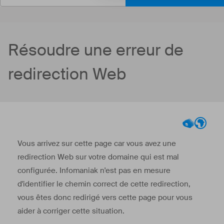
Résoudre une erreur de
redirection Web
Vous arrivez sur cette page car vous avez une
redirection Web sur votre domaine qui est mal
configurée. Infomaniak n'est pas en mesure
d'identifier le chemin correct de cette redirection,
vous êtes donc redirigé vers cette page pour vous
aider à corriger cette situation.