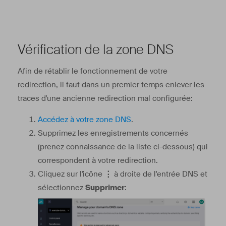
Vérification de la zone DNS
Afin de rétablir le fonctionnement de votre
redirection, il faut dans un premier temps enlever les
traces d'une ancienne redirection mal configurée:
Accédez à votre zone DNS
.
Supprimez les enregistrements concernés
(prenez connaissance de la liste ci-dessous) qui
correspondent à votre redirection.
Cliquez sur l'icône
⋮
à droite de l'entrée DNS et
sélectionnez
Supprimer
: