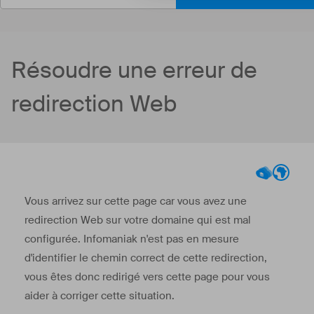
Résoudre une erreur de
redirection Web
Vous arrivez sur cette page car vous avez une
redirection Web sur votre domaine qui est mal
configurée. Infomaniak n'est pas en mesure
d'identifier le chemin correct de cette redirection,
vous êtes donc redirigé vers cette page pour vous
aider à corriger cette situation.