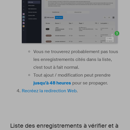
Vous ne trouverez probablement pas tous
les enregistrements cités dans la liste,
c'est tout à fait normal.
Tout ajout / modification peut prendre
jusqu'à 48 heures
pour se propager.
Recréez la redirection Web
.
Liste des enregistrements à vérifier et à