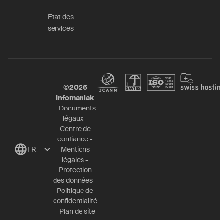
Etat des
services
©
2026
Infomaniak
-
Documents
légaux
-
Centre de
confiance
-
FR
Mentions
légales
-
Protection
des données
-
Politique de
confidentialité
-
Plan de site