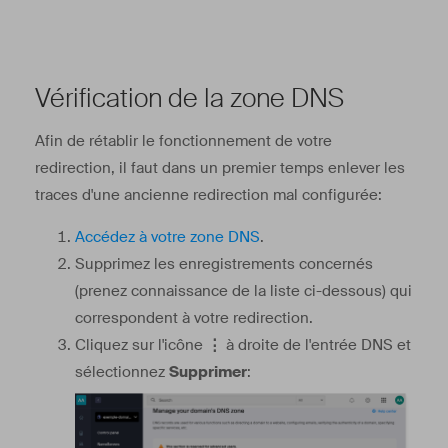
Vérification de la zone DNS
Afin de rétablir le fonctionnement de votre
redirection, il faut dans un premier temps enlever les
traces d'une ancienne redirection mal configurée:
Accédez à votre zone DNS
.
Supprimez les enregistrements concernés
(prenez connaissance de la liste ci-dessous) qui
correspondent à votre redirection.
Cliquez sur l'icône
⋮
à droite de l'entrée DNS et
sélectionnez
Supprimer
: