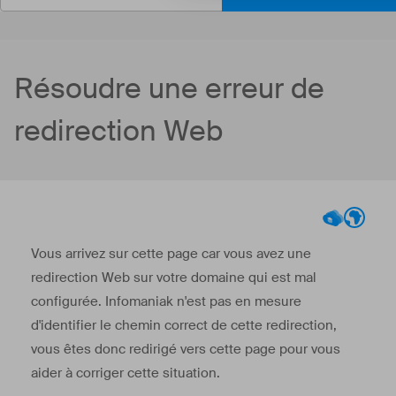
Résoudre une erreur de
redirection Web
Vous arrivez sur cette page car vous avez une
redirection Web sur votre domaine qui est mal
configurée. Infomaniak n'est pas en mesure
d'identifier le chemin correct de cette redirection,
vous êtes donc redirigé vers cette page pour vous
aider à corriger cette situation.