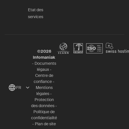
Etat des
services
©
2026
Infomaniak
-
Documents
légaux
-
Centre de
confiance
-
FR
Mentions
légales
-
Protection
des données
-
Politique de
confidentialité
-
Plan de site