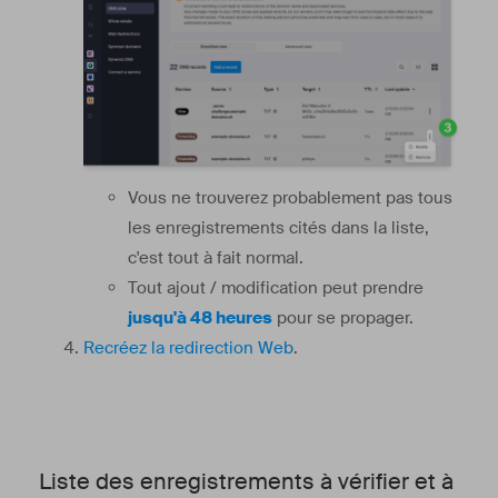
Vous ne trouverez probablement pas tous
les enregistrements cités dans la liste,
c'est tout à fait normal.
Tout ajout / modification peut prendre
jusqu'à 48 heures
pour se propager.
Recréez la redirection Web
.
Liste des enregistrements à vérifier et à